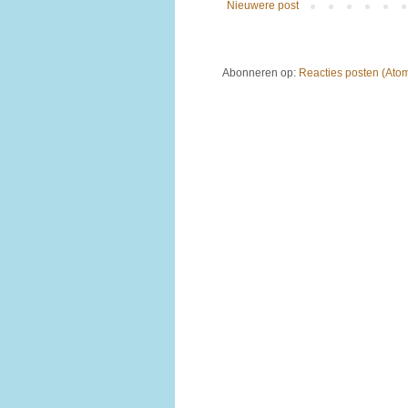
Nieuwere post
Abonneren op:
Reacties posten (Ato