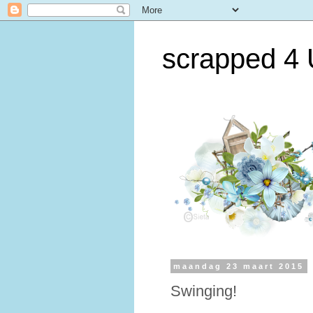
scrapped 4
maandag 23 maart 2015
Swinging!