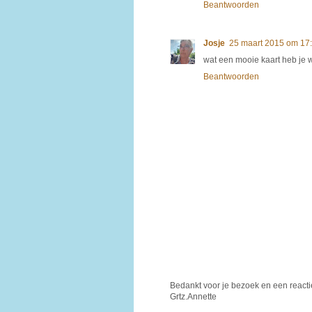
Beantwoorden
Josje
25 maart 2015 om 17
wat een mooie kaart heb je w
Beantwoorden
Bedankt voor je bezoek en een reacti
Grtz.Annette