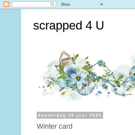
scrapped 4 U
donderdag 26 juni 2025
Winter card