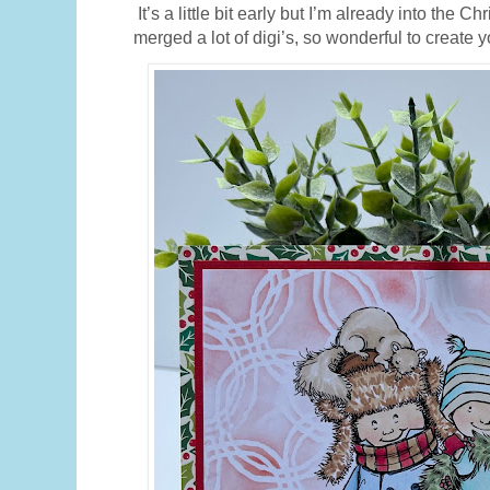
It’s a little bit early but I’m already into the C
merged a lot of digi’s, so wonderful to create 