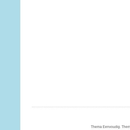
Thema Eenvoudig. Them