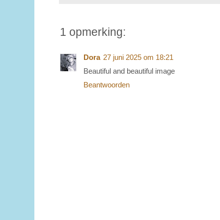
1 opmerking:
Dora
27 juni 2025 om 18:21
Beautiful and beautiful image
Beantwoorden